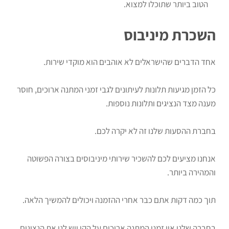
הטוב ביותר שתוכלו למצוא.
השכרת מיניבוס
אחד הדברים שהישראלים לא אוהבים הוא מוקדי שירות.
כל הזמן מגיעות תלונות לעיתונים לגבי זמני המתנה ארוכים, חוסר
מענה מצד הנציגים ותלונות נוספות.
בחברת ההסעות שלנו זה לא יקרה לכם.
אנחנו מציעים לכם להשכיר שירותי מיניבוסים בצורה הפשוטה
והמהירה ביותר.
תוך כמה דקות אתם כבר אחרי ההזמנה ויכולים להמשיך הלאה.
בחברה שלנו אין זמני המתנה ארוכים על הקו ויש לנו את הנציגים