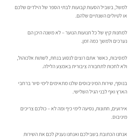
למשל, בשביל הסעות קבועות לבתי הספר של הילדים שלכם
או לטיולים השנתיים שלהם.
למחנות קיץ של כל תנועות הנוער – לא משנה היכן הם
נערכים ולמשך כמה זמן.
למסיבות, כאשר אתם רוצים לנסוע בנחת, לשתות אלכוהול,
ולא לחכות לתחבורה ציבורית באמצע הלילה.
בנוסף, שירות המיניבוסים שלנו מתאימים לימי סיור ברחבי
הארץ ואף לבני הגיל השלישי.
אירועים, חתונות, נסיעה לימי כיף ומה לא – כולכם צריכים
מיניבוס.
אנחנו הכתובת בשבילכם ואנחנו נעניק לכם את השירות