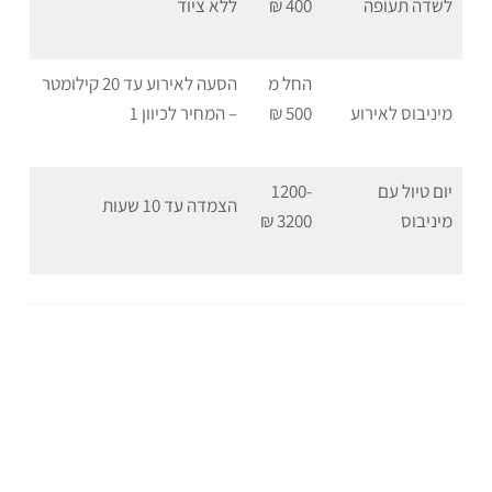
לשדה תעופה
400 ₪
ללא ציוד
החל מ
הסעה לאירוע עד 20 קילומטר
מיניבוס לאירוע
500 ₪
– המחיר לכיוון 1
יום טיול עם
1200-
הצמדה עד 10 שעות
מיניבוס
3200 ₪