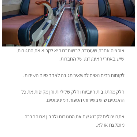
אופציה אחרת שעומדת לרשותכם היא לקרוא את התגובות
שיש באתרי האינטרנט של החברות.
לקוחות רבים נוטים להשאיר תגובה לאחר סיום השירות.
חלק מהתגובות חיוביות וחלק שליליות והן מקיפות את כל
ההיבטים שיש בשירותי הסעות המיניבוסים.
אתם יכולים לקרוא שם את התגובות ולהבין אם החברה
מומלצת או לא.