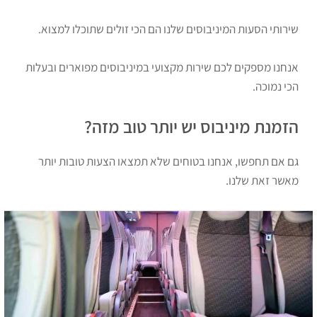
שירותי הסעות המיניבוסים שלנו הם הכי זולים שתוכלו למצוא.
אנחנו מספקים לכם שירות מקצועי במיניבוסים מפוארים ובעלות
הכי נמוכה.
הזמנת מיניבוס יש יותר טוב מזה?
גם אם תחפשו, אנחנו בטוחים שלא תמצאו הצעות טובות יותר
מאשר זאת שלנו.