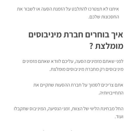
איתנו לא תצטרכו להתלבט על הזמנת הסעה או לשבור את
החסכונות שלכם.
איך בוחרים חברת מיניבוסים
מומלצת ?
לפני שאתם מזמינים הסעה, עליכם לוודא שאתם מזמינים
מיניבוסים רק מחברת מיניבוסים מומלצת.
אתם צריכים לסמוך על חברת ההסעות שתקיים את
התחייבויותיה.
החל מבחינת הליווי של הצוות, זמני הנסיעה, המיניבוס שתקבלו
ועוד.