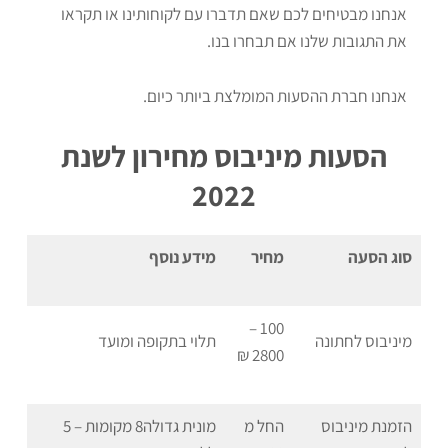
אנחנו מבטיחים לכם שאם תדברו עם לקוחותינו או תקראו
את התגובות שלנו אם תבחרו בנו.
אנחנו חברת ההסעות המומלצת ביותר כיום.
הסעות מיניבוס מחירון לשנת
2022
סוג הסעה
מחיר
מידע נוסף
100 –
מיניבוס לחתונה
תלוי בתקופה ומועד
2800 ₪
הזמנת מיניבוס
החל מ
מונית גדולה8 מקומות – 5