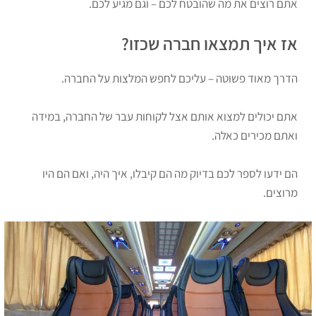
אתם רוצים את מה שהובטח לכם – וגם מגיע לכם.
אז איך תמצאו חברה שכזו?
הדרך מאוד פשוטה – עליכם לחפש המלצות על החברה.
אתם יכולים למצוא אותם אצל לקוחות עבר של החברה, במידה
ואתם מכירים כאלה.
הם ידעו לספר לכם בדיוק מה הם קיבלו, איך היה, ואם הם היו
מרוצים.