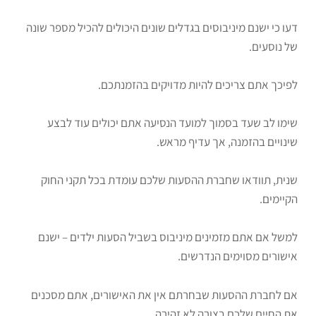
דעו כי ישנם מיניבוסים בגדלים שונים היכולים להכיל מספר שונה
של נוסעים.
לפיכך אתם צריכים להיות מדויקים בהזמנתכם.
שימו לב שעד בסמוך למועד הנסיעה אתם יכולים עוד לבצע
שינויים בהזמנה, אך עדיף מראש.
שנית, תוודאו שחברת ההסעות שלכם עומדת בכל תקני החוק
הקיימים.
למשל אם אתם מזמינים מיניבוס בשביל הסעות ילדים – ישנם
אישורים מסוימים הנדרשים.
אם לחברת ההסעות שבחרתם אין את האישורים, אתם מסכנים
את החיים שלכם בצורה לא זהירה.