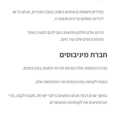
במילים פשוטות ובשימוש בשפה בגובה העיניים, אנחנו נדאג
לכל מה שאתם צריכים ותצטרכו.
הרימו אלינו טלפון ותתאמו בשבילכם הסעה באחד
מהמיניבוסים שלנו עוד היום.
חברת מיניבוסים
חברת ההסעות שלנו מציעה שירותי הסעות במיניבוסים.
הסעת לקוחות במיניבוסים זוהי ההתמחות שלנו.
במשך שנים רבות אנחנו נוסעים ברחבי ישראל, מקצה לקצה, מדי
יום ומסיעים את לקוחותינו המאושרים.