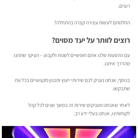
רוצים.
החלטתם לעשות עצירה קצרה בהתחלה?
רוצים לוותר על יעד מסוים?
עם ההסעות שלנו אתם חופשיים לשנות ולקבוע – העיקר שתהנו
מהדרך איתנו.
בנוסף, אנחנו נעניק לכם שירותי ייעוץ ותכנון מקצועיים בכל עת
שתבקשו.
לאחר שאנחנו מעניקים שירות זה במשך שנים לכל קהל
לקוחותינו, אנחנו בעלי ידע רב.