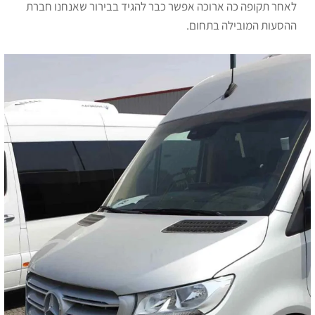
לאחר תקופה כה ארוכה אפשר כבר להגיד בבירור שאנחנו חברת
ההסעות המובילה בתחום.