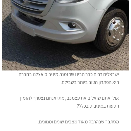
ישראלים רבים כבר הבינו שהזמנת מיניבוס אצלנו בחברה
היא הפתרון הטוב ביותר בשבילם.
אולי אתם שואלים את עצמכם, מתי אנחנו נצטרך להזמין
הסעות במיניבוס בכלל?
מסתבר שבהרבה מאוד מצבים שונים ומגוונים.