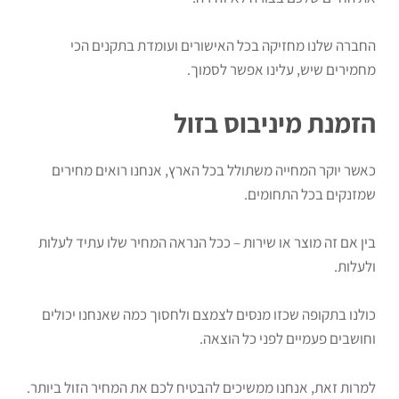
החברה שלנו מחזיקה בכל האישורים ועומדת בתקנים הכי
מחמירים שיש, עלינו אפשר לסמוך.
הזמנת מיניבוס בזול
כאשר יוקר המחייה משתולל בכל הארץ, אנחנו רואים מחירים
שמזנקים בכל התחומים.
בין אם זה מוצר או שירות – ככל הנראה המחיר שלו עתיד לעלות
ולעלות.
כולנו בתקופה שכזו מנסים לצמצם ולחסוך כמה שאנחנו יכולים
וחושבים פעמיים לפני כל הוצאה.
למרות זאת, אנחנו ממשיכים להבטיח לכם את המחיר הזול ביותר.