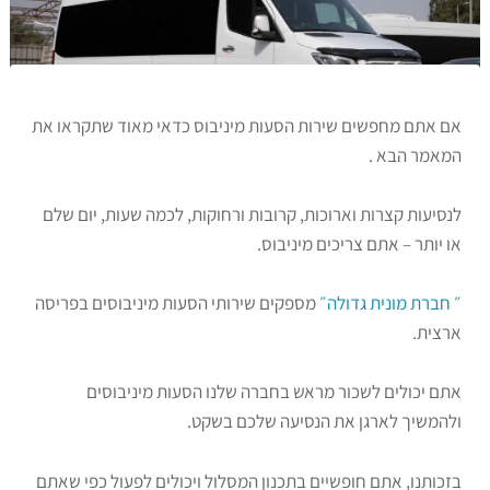
אם אתם מחפשים שירות הסעות מיניבוס כדאי מאוד שתקראו את
המאמר הבא .
לנסיעות קצרות וארוכות, קרובות ורחוקות, לכמה שעות, יום שלם
או יותר – אתם צריכים מיניבוס.
״ חברת מונית גדולה״
מספקים שירותי הסעות מיניבוסים בפריסה
ארצית.
אתם יכולים לשכור מראש בחברה שלנו הסעות מיניבוסים
ולהמשיך לארגן את הנסיעה שלכם בשקט.
בזכותנו, אתם חופשיים בתכנון המסלול ויכולים לפעול כפי שאתם