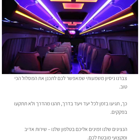
צברנו ניסיון משמעותי שמאפשר לכם לתכנן את המסלול הכי
טוב.
כך, תגיעו בזמן לכל יעד ויעד בדרך, תהנו מהדרך ולא תתקעו
בפקקים.
הנציגים שלנו זמינים אליכם בטלפון שלנו – שירות אדיב
ומקצועי מובטח לכם.