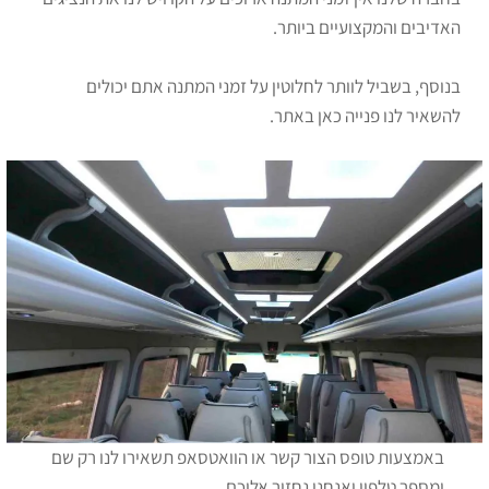
האדיבים והמקצועיים ביותר.
בנוסף, בשביל לוותר לחלוטין על זמני המתנה אתם יכולים
להשאיר לנו פנייה כאן באתר.
באמצעות טופס הצור קשר או הוואטסאפ תשאירו לנו רק שם
ומספר טלפון ואנחנו נחזור אליכם.