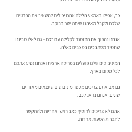
כך, אפילו באמצע הלילה אתם יכולים להשאיר את הפרטים
שלכם ולקבל מאיתנו שיחה ישר בבוקר.
אנחנו נהפוך את ההזמנה לקלילה עבורכם – גם לאלו מביננו
שתמיד מסתבכים במצבים כאלה.
המיניבוסים שלנו פועלים בפריסה ארצית ואנחנו נסיע אתכם
לכל מקום בארץ.
גם אם אתם צריכים מספר מיניבוסים שיוצאים מאזורים
שונים, אנחנו נדאג לכם.
אתם לא צריכים להוסיף כאב ראש ואחריות ולהתקשר
לחברות הסעות אחרות.