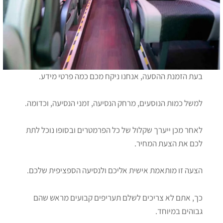
בעת הזמנת ההסעה, אנחנו ניקח מכם כמה פרטי מידע.
למשל כמות הנוסעים, מרחק הנסיעה, זמני הנסיעה, וכדומה.
לאחר מכן ייערך שקלול של כל הפרמטרים ובסופו נוכל לתת
לכם את הצעת המחיר.
הצעה זו מותאמת אישית אליכם ולנסיעה הספציפית שלכם.
כך, אתם לא צריכים לשלם תעריפים קבועים מראש שהם
גבוהים במיוחד.