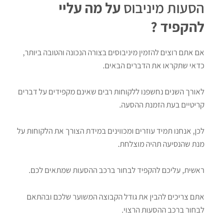
הסעות מיניבוס
על מה עליי
להקפיד ?
אם אתם רוצים להזמין מיניבוסים בצורה הנכונה והטובה ביותר,
כדאי שתקראו את הדברים הבאים.
לאורך השנים נחשפנו ללקוחות רבים שאינם מקפידים על דברים
קריטיים בעת הזמנת ההסעה.
לכן, אנחנו תמיד עוזרים ומכווינים במידת הצורך את הלקוחות על
מנת שהנסיעה תהיה מוצלחת.
ראשית, עליכם להקפיד לבחור ברכב ההסעות שמתאים לכם.
אתם צריכים להבין את גודל הקבוצה המשוער שלכם ובהתאם
לבחור ברכב ההסעות הרצוי.