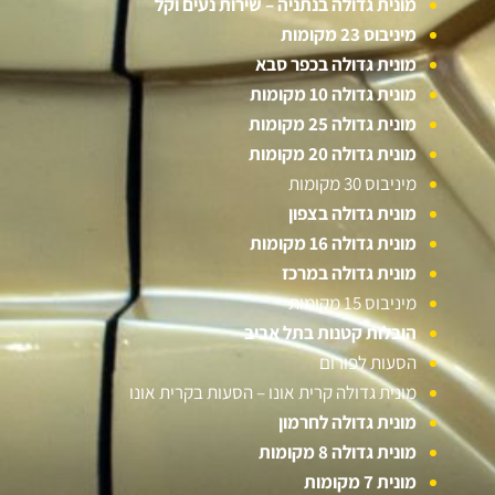
מונית גדולה בנתניה – שירות נעים וקל
מיניבוס 23 מקומות
מונית גדולה בכפר סבא
מונית גדולה 10 מקומות
מונית גדולה 25 מקומות
מונית גדולה 20 מקומות
מיניבוס 30 מקומות
מונית גדולה בצפון
מונית גדולה 16 מקומות
מונית גדולה במרכז
מיניבוס 15 מקומות
הובלות קטנות בתל אביב
הסעות לפורום
מונית גדולה קרית אונו – הסעות בקרית אונו
מונית גדולה לחרמון
מונית גדולה 8 מקומות
מונית 7 מקומות