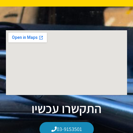
התקשרו עכשיו
03-9153501