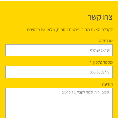
צרו קשר
לקבלת הצעת מחיר ןפרטים נוספים, מלאו את פרטיכם
שם מלא
מספר טלפון
הודעה