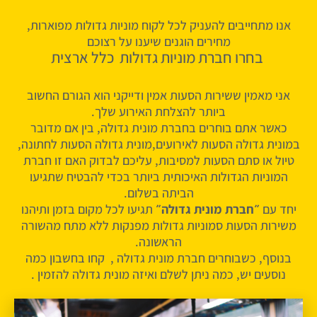
אנו מתחייבים להעניק לכל לקוח מוניות גדולות מפוארות,
מחירים הוגנים שיענו על רצוכם
בחרו חברת מוניות גדולות כלל ארצית
אני מאמין ששירות הסעות אמין ודייקני הוא הגורם החשוב
ביותר להצלחת האירוע שלך.
כאשר אתם בוחרים בחברת מונית גדולה, בין אם מדובר
במונית גדולה הסעות לאירועים,מונית גדולה הסעות לחתונה,
טיול או סתם הסעות למסיבות, עליכם לבדוק האם זו חברת
המוניות הגדולות האיכותית ביותר בכדי להבטיח שתגיעו
הביתה בשלום.
יחד עם
״חברת מונית גדולה״
תגיעו לכל מקום בזמן ותיהנו
משירות הסעות סמוניות גדולות מפנקות ללא מתח מהשורה
הראשונה.
בנוסף, כשבוחרים חברת מונית גדולה , קחו בחשבון כמה
נוסעים יש, כמה ניתן לשלם ואיזה מונית גדולה להזמין .