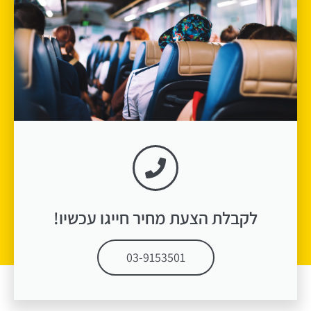
לקבלת הצעת מחיר חייגו עכשיו​!
03-9153501