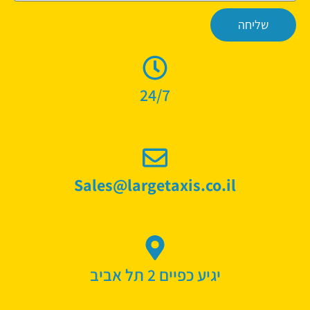
שליחה
24/7
Sales@largetaxis.co.il
יגיע כפיים 2 תל אביב