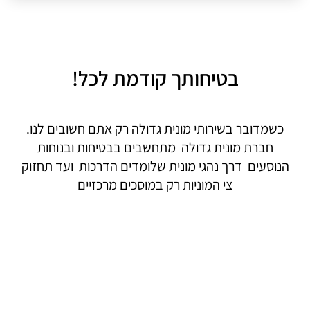
בטיחותך קודמת לכל!
כשמדובר בשירותי מונית גדולה רק אתם חשובים לנו.
חברת מונית גדולה מתחשבים בבטיחות ובנוחות
הנוסעים דרך נהגי מונית שלומדים הדרכות ועד תחזוק
צי המוניות רק במוסכים מרכזיים