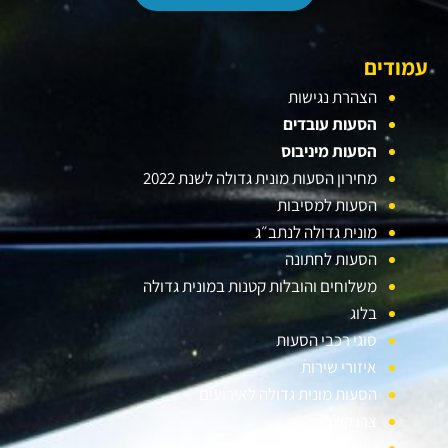
עמודים
הצהרת נגישות
הסעות עובדים
הסעות מיניבוס
מחירון הסעות מונית גדולה לשנת 2022
הסעות למסיבות
מונית גדולה לנתב״ג
הסעות לחתונה
משלוחים והובלות קטנות במונית גדולה
בלוג
סוגי רכבי הסעות
איזורי שירות
הסעות מונית גדולה לאירועים
צרו קשר
אודות