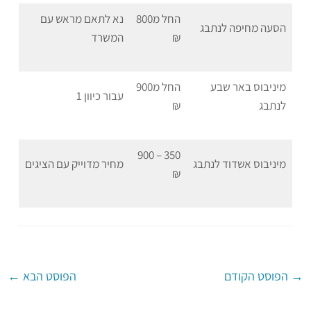
החל מ800
נא לתאם מראש עם
הסעה מחיפה לנתבג
₪
המשרד
מיניבוס באר שבע
החל מ900
עבור כיוון 1
לנתבג
₪
350 – 900
מיניבוס אשדוד לנתבג
מחיר מדוייק עם הציגים
₪
→
הפוסט הקודם
הפוסט הבא
←