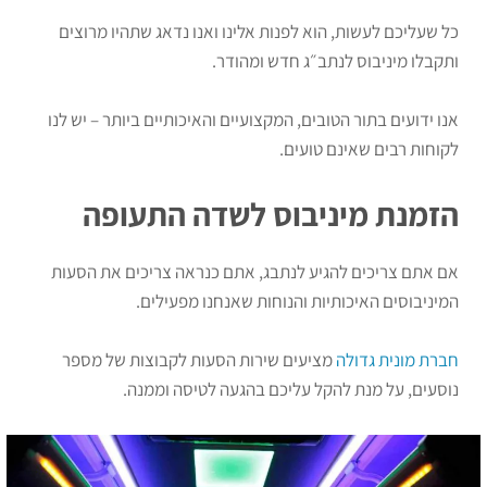
כל שעליכם לעשות, הוא לפנות אלינו ואנו נדאג שתהיו מרוצים
ותקבלו מיניבוס לנתב״ג חדש ומהודר.
אנו ידועים בתור הטובים, המקצועיים והאיכותיים ביותר – יש לנו
לקוחות רבים שאינם טועים.
הזמנת מיניבוס לשדה התעופה
אם אתם צריכים להגיע לנתבג, אתם כנראה צריכים את הסעות
המיניבוסים האיכותיות והנוחות שאנחנו מפעילים.
חברת מונית גדולה
מציעים שירות הסעות לקבוצות של מספר
נוסעים, על מנת להקל עליכם בהגעה לטיסה וממנה.