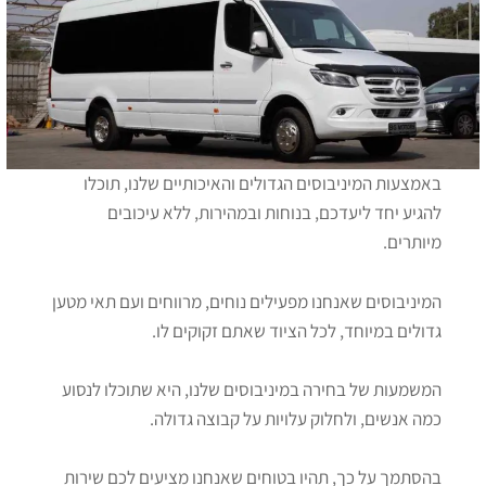
באמצעות המיניבוסים הגדולים והאיכותיים שלנו, תוכלו
להגיע יחד ליעדכם, בנוחות ובמהירות, ללא עיכובים
מיותרים.
המיניבוסים שאנחנו מפעילים נוחים, מרווחים ועם תאי מטען
גדולים במיוחד, לכל הציוד שאתם זקוקים לו.
המשמעות של בחירה במיניבוסים שלנו, היא שתוכלו לנסוע
כמה אנשים, ולחלוק עלויות על קבוצה גדולה.
בהסתמך על כך, תהיו בטוחים שאנחנו מציעים לכם שירות