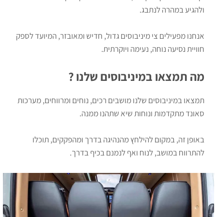
ולהגיע במהרה לנתבג.
אנחנו מפעילים צי מיניבוסים גדול, חדיש ומאובזר, המיועד לספק
חוויית נסיעה נוחה, נעימה ויוקרתית.
מה תמצאו במיניבוסים שלנו ?
תמצאו במיניבוסים שלנו מושבים רכים, נוחים ומרווחים, מערכות
סאונד מתקדמות ונוחות שיא שתהנו ממנה.
באופן זה, במקום להילחץ מהנהיגה בדרך ומהפקקים, תוכלו
להתרווח במושב, לנוח ואף לנמנם בכיף בדרך.