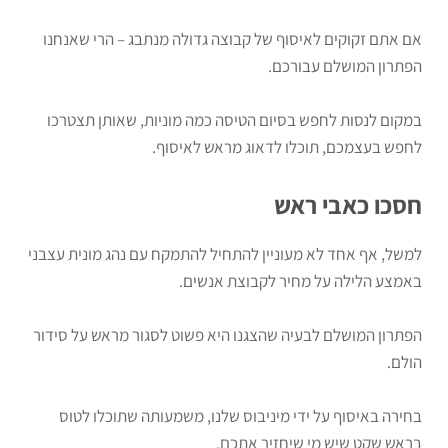
אם אתם זקוקים לאיסוף של קבוצה גדולה מנתבג – הרי שאנחנו
הפתרון המושלם עבורכם.
במקום לנסות לחפש בסיום הטיסה כמה מוניות, שאותן תצטרכו
לחפש בעצמכם, תוכלו לדאוג מראש לאיסוף.
חסכו כאבי ראש
למשל, אף אחד לא מעוניין להתחיל להתמקח עם נהג מונית עצבני
באמצע הלילה על מחיר לקבוצת אנשים.
הפתרון המושלם לבעיה שהצגנו היא פשוט לסגור מראש על סידור
הולם.
בחירה באיסוף על ידי מיניבוס שלנו, משמעותה שתוכלו לטוס
בראש שקט שיש מי שיחזיר אתכם.