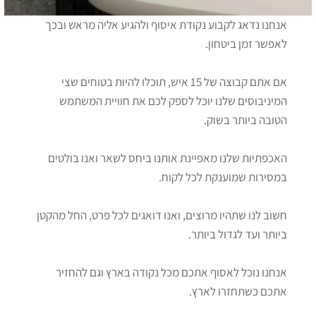
אנחנו נדאג לקבוע נקודת איסוף ולהגיע אליה מראש ובכך
לאפשר זמן ביטחון.
אם אתם קבוצה של 15 איש, תוכלו להיות בטוחים שצי
המיניבוסים שלנו יוכל לספק לכם את חוויית המשתמש
הטובה ביותר בשוק.
האכפתיות שלנו מאפיינת אותנו ביחס לשאר ואנו בולטים
במסירות שמוענקת לכל לקוח.
חשוב לנו שתהיו מרוצים, ואנו דואגים לכל פרט, החל מהקטן
ביותר ועד לגדול ביותר.
אנחנו נוכל לאסוף אתכם מכל נקודה בארץ וגם להחזיר
אתכם כשתחזרו לארץ.