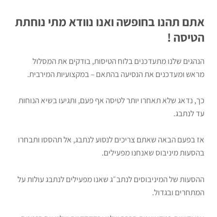
אתם תהנו בחופשה ואנו נוודא מתי נוחתת
הטיסה !
הנהגים שלנו מתעדכנים בלוח הטיסות, בודקים את המסלול
מראש ומעדכנים את הנסיעה בהתאם – במקצועיות המירבית.
כך, נדאג שלא תאחרו יותר לטיסה אף פעם, ותגיעו בשיא הנוחות
עד לנתבג.
אז בפעם הבאה שאתם צריכים לנסוע לנתבג, אל תהססו ותבחרו
בהסעות מיניבוס שאנחנו מפעילים.
ההסעות של המיניבוסים לנתב״ג שאנו מפעילים לנתבג עולות על
המתחרים ובגדול.