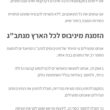
אנו ידועים במקצוענות הרבה שלנו ובדקדקנות שלנו עם הזמנים.
אנו עושים את כל המאמצים, ללא פשרות להבטיח שתהנו מחוויית
השירות הטובה ביותר שיש.
הזמנת מיניבוס לכל הארץ מנתב"ג
אנחנו מפעילים צי מיוחד של מיניבוסים לנתב״ג המיועדים להסעת
מספר רב של נוסעים בבת אחת.
באופן זה, אנחנו למעשה מאפשרים לכם לנסוע קבוצה גדולה
ביחד, ולחסוך בעלויות בגלל השתתפות כולם.
במקום להזמין כמה מוניות נפרדות, תוכלו להזמין את המיניבוסים
הגדולים שאנחנו מפעילים.
כך תוכלו לחסוך כסף רב, ליהנות מראש שקט לקראת הטיסה