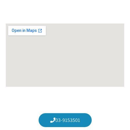
התקשרו עכשיו
03-9153501