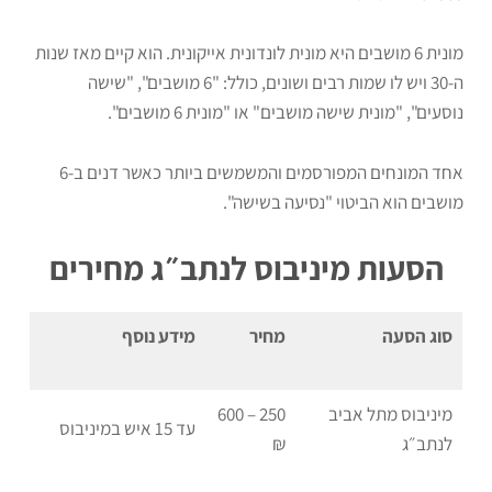
מונית 6 מושבים היא מונית לונדונית אייקונית. הוא קיים מאז שנות
ה-30 ויש לו שמות רבים ושונים, כולל: "6 מושבים", "שישה
נוסעים", "מונית שישה מושבים" או "מונית 6 מושבים".
אחד המונחים המפורסמים והמשמשים ביותר כאשר דנים ב-6
מושבים הוא הביטוי "נסיעה בשישה".
הסעות מיניבוס לנתב״ג מחירים
סוג הסעה
מחיר
מידע נוסף
מיניבוס מתל אביב
250 – 600
עד 15 איש במיניבוס
לנתב״ג
₪