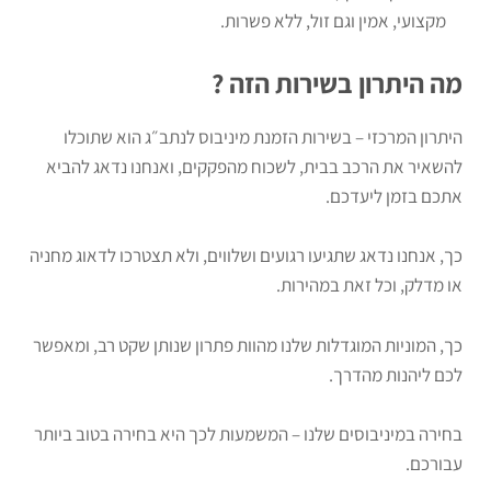
מקצועי, אמין וגם זול, ללא פשרות.
מה היתרון בשירות הזה ?
היתרון המרכזי – בשירות הזמנת מיניבוס לנתב״ג הוא שתוכלו
להשאיר את הרכב בבית, לשכוח מהפקקים, ואנחנו נדאג להביא
אתכם בזמן ליעדכם.
כך, אנחנו נדאג שתגיעו רגועים ושלווים, ולא תצטרכו לדאוג מחניה
או מדלק, וכל זאת במהירות.
כך, המוניות המוגדלות שלנו מהוות פתרון שנותן שקט רב, ומאפשר
לכם ליהנות מהדרך.
בחירה במיניבוסים שלנו – המשמעות לכך היא בחירה בטוב ביותר
עבורכם.