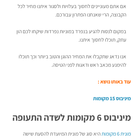
אם אתם מעוניינים לחסוך בעלויות ולסגור איתנו מחיר לכל
הקבוצה, הרי שאנחנו הפתרון עבורכם.
במקום לנסות להגיע בנפרד במוניות נפרדות שיקחו לכם הון
עתק, תוכלו לחסוך איתנו.
אנו נדאג שתקבלו את המחיר ההוגן והטוב ביותר וכך תוכלו
להימנע מכאב ראש ודאגות לפני הטיסה.
עוד באותו נושא :
מיניבוס 15 מקומות
מיניבוס 6 מקומות לשדה התעופה
מונית 6 מקומות
היא סוג של מונית המיועדת להסעת שישה