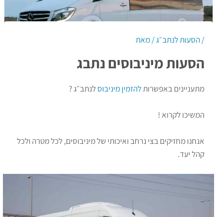
/
הסעות לנתב״ג
/ מאת
הסעות מיניבוסים נתבג
מתעניינים באפשרות
להזמין מיניבוס
לנתב״ג ?
המשיכו לקרוא !
אנחנו מחזיקים בצי נרחב ואיכותי של מיניבוסים, לכל מטרה ולכל
קהל יעד.