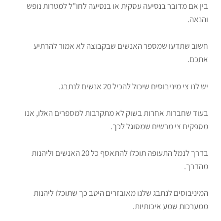
בין אם מדובר בנסיעה עסקית או בנסיעה לחו"ל למטרות נופש
והנאה.
חשוב שתדעו שמספר האנשים שבקבוצה לא אמור להרתיע
אתכם.
יש לנו צי מיניבוסים שיכול להכיל 20 אנשים לנתבג.
בעוד שחברות אחרות בשוק לא מתקרבות למספרים האלו, אנו
מספקים צי מרשים שמסוגל לכך.
בדרך לנמל התעופה תוכלו להתאסף כל 20 האנשים וליהנות
מהדרך.
המיניבוסים לנתבג שלנו מאובזרים היטב כך שתוכלו ליהנות
ממערכות שמע איכותיות.