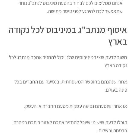
אנחנו ממליצים לכם לבחור בהסעת מיניבוס לנתב״ג נוחה
שתאפשר לכם להירגע לפני טיסה מתישה.
איסוף מנתב"ג במיניבוס לכל נקודה
בארץ
חשוב לדעת שצי המיניבוסים שלנו יכול להחזיר אתכם מנתבג לכל
נקודה בארץ.
אחרי שנהנתם בחופשה המשפחתית, בנסיעה עם החברים בכל
פינה בעולם.
או אחרי שנסעתם נסיעה עסקית מטעם החברה או העסק.
תוכלו לדעת שיש מי שיוכל להחזיר אתכם לאזור ביתכם במהרה,
בבטחה ובשלום.