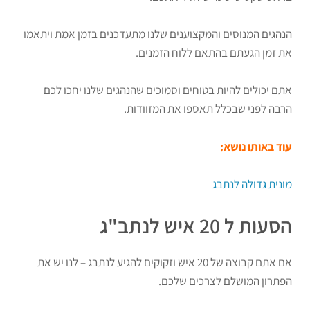
הנהגים המנוסים והמקצוענים שלנו מתעדכנים בזמן אמת ויתאמו
את זמן הגעתם בהתאם ללוח הזמנים.
אתם יכולים להיות בטוחים וסמוכים שהנהגים שלנו יחכו לכם
הרבה לפני שבכלל תאספו את המזוודות.
עוד באותו נושא:
מונית גדולה לנתבג
הסעות ל 20 איש לנתב"ג
אם אתם קבוצה של 20 איש וזקוקים להגיע לנתבג – לנו יש את
הפתרון המושלם לצרכים שלכם.