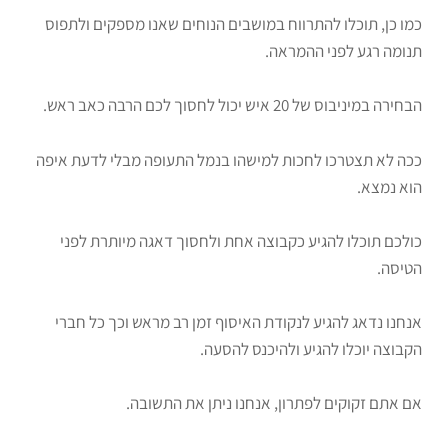
כמו כן, תוכלו להתרווח במושבים הנוחים שאנו מספקים ולתפוס
תנומה רגע לפני ההמראה.
הבחירה במיניבוס של 20 איש יכול לחסוך לכם הרבה כאב ראש.
ככה לא תצטרכו לחכות למישהו בנמל התעופה מבלי לדעת איפה
הוא נמצא.
כולכם תוכלו להגיע כקבוצה אחת ולחסוך דאגה מיותרת לפני
הטיסה.
אנחנו נדאג להגיע לנקודת האיסוף זמן רב מראש וכך כל חברי
הקבוצה יוכלו להגיע ולהיכנס להסעה.
אם אתם זקוקים לפתרון, אנחנו ניתן את התשובה.