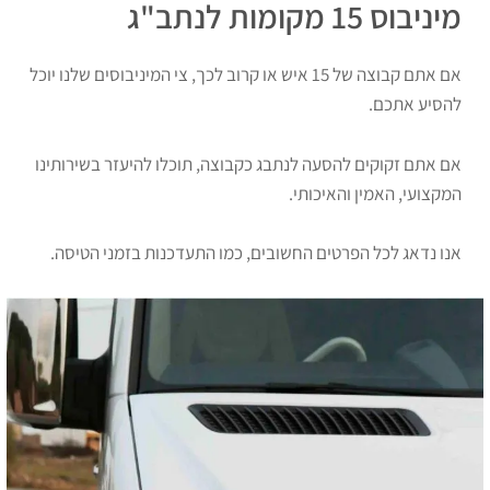
מיניבוס 15 מקומות לנתב"ג
אם אתם קבוצה של 15 איש או קרוב לכך, צי המיניבוסים שלנו יוכל
להסיע אתכם.
אם אתם זקוקים להסעה לנתבג כקבוצה, תוכלו להיעזר בשירותינו
המקצועי, האמין והאיכותי.
אנו נדאג לכל הפרטים החשובים, כמו התעדכנות בזמני הטיסה.