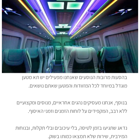
בהסעות מרובות הנוסעים שאנחנו מפעילים יש תא מטען
מוגדל במיוחד לכל המזוודות והמטען שאתם נושאים.
בנוסף, אנחנו מעסיקים נהגים אחראיים, מנוסים ומקצועיים
ללא רבב, המקפידים על לוחות הזמנים וזמני האיסוף.
נדאג שתגיעו בזמן לטיסה, בלי עיכובים ובלי תקלות, ובנוחות
המירבית, שירות שלא תמצאו כמותו בשוק.