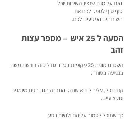
זאת על מנת שנציג השירות יוכל
סוף סוף לספק לכם את
השירותים המגיעים לכם.
הסעה ל 25 איש – מספר עצות
זהב
השכרת מונית 25 מקומות בסדר גודל כזה דורשת משהו
בנסיעה בטוחה.
קודם כל, עליך לוודא שנהגי החברה הם נהגים מיומנים
ומקצועיים.
כך שתוכל לסמוך עליהם ולהיות רגוע.