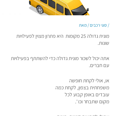
/
סוגי רכבים
/ מאת
מונית גדולה 25 מקומות היא פתרון מצוין לפעילויות
שונות.
אתה יכול לשכור מונית גדולה כדי להשתתף בפעילויות
עם חברים.
או, אולי לקחת חופשה
משפחתית בצפון, לקחת כמה
עובדים באופן קבוע לכל
מקום שתבחר וכו '.