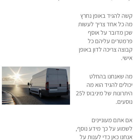
קשה להגיד באופן נחרץ
מה כל אחד צריך לעשות
שכן מדובר על אוסף
פרמטרים עליהם כל
קבוצה צריכה לדון באופן
אישי.
מה שאנחנו בהחלט
יכולים להגיד הוא מה
היתרונות של מיניבוס ל25
נוסעים.
אם אתם מעוניינים
לשמוע על כך מידע נוסף,
אנחנו כאן כדי לענות על