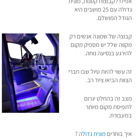
אפילו לקבוצות קטנות, מונית
גדולה עם 25 מושבים היא
הגודל המושלם.
קבוצה של שמונה אנשים רק
מקווה שלל יש מספיק מקום
להירגע בנסיעה נוחה.
זה עשוי להיות טיול שבו חברי
הצוות הביאו ציוד רב.
מצב זה בהחלט יגרום
לתפיסת מקום מיותר
במעבורת.
איך בוחרים
מונית גדולה
?