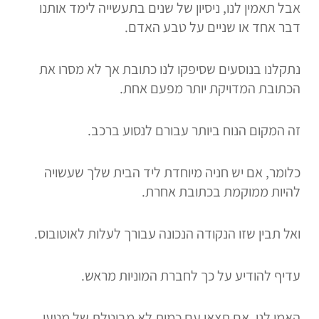
אבל תאמין לנו, ניסיון של שנים בתעשייה לימד אותנו
דבר אחד או שניים על טבע האדם.
נתקלנו בנוסעים שסיפקו לנו כתובת אך לא מסרו את
הכתובת המדויקת יותר מפעם אחת.
זה המקום הנוח ביותר עבורם לנסוע ברכב.
כלומר, אם יש חניה מיוחדת ליד הבית שלך שעשויה
להיות ממוקמת בכתובת אחרת.
ואל תבין שזו הנקודה הנכונה עבורך לעלות לאוטובוס.
עדיף להודיע ​​על כך לחברת המוניות מראש.
האמן לנו, אם תצאו עם כמות לא מבוטלת של מטען