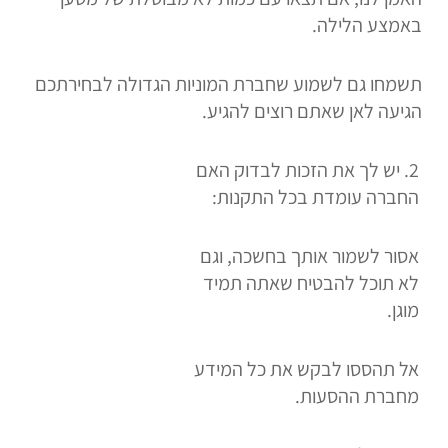
באמצע הלילה.
תשמחו גם לשמוע שחברת המוניות הגדולה לבחירתכם
הגיעה לאן שאתם רוצים להגיע.
2. יש לך את הזכות לבדוק האם
החברה עומדת בכל התקנות:
אסור לשמור אותך בחשכה, וגם
לא תוכל להבטיח שאתה תמיד
מוגן.
אל תהססו לבקש את כל המידע
מחברת ההסעות.