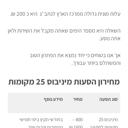
עלות מונית גדולה ממרכז הארץ לנתב״ג היא כ 200 ₪.
השאלה היא מספר הימים שאתה מקבל את השירות ולאן
אתה נוסע.
אך אנו בטוחים כי יחד נמצא את הפתרון הטוב
והמשתלם ביותר עבורך.
מחירון הסעות מיניבוס 25 מקומות
סוג הסעה
מחיר
מידע נוסף
מיניבוס 25
800 –
בחודשי הקיץ בימי חמישי
מקומות לחתונה
1600 ₪
המחירים יקרים יותר.