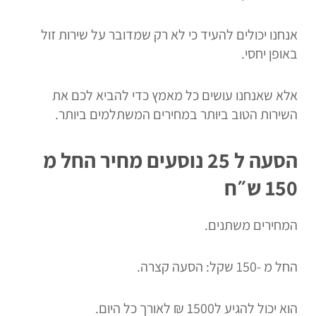
אנחנו יכולים להעיד כי לא רק שמדובר על שירות זול
באופן יחסי.
אלא שאנחנו עושים כל מאמץ כדי להביא לכם את
השירות הטוב ביותר במחירים המשתלמים ביותר.
הסעה ל 25 נוסעים מחיר החל מ
150 ש״ח
המחירים משתנים.
החל מ -150 שקל: הסעה קצרה.
הוא יכול להגיע ל1500 ₪ לאורך כל היום.