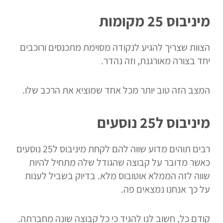
מיניבוס 25 מקומות
הצוות שצריך להגיע לנקודה מסוימת מתכנסים ורוכבים
יחד בצורה מאורגנת, וזה נהדר.
המצב הזה טוב יותר מכל אחד שמוציא את הרכב שלו.
מיניבוס ל25 נוסעים
רבים תוהים מדוע שווה להם לקחת מיניבוס ל25 נוסעים
כאשר מדובר על קבוצה שהגודל שלה מתחיל להיות
שווה לזה הממלא אוטובוס מלא. בדיוק בשביל לענות
על כך אנחנו נמצאים פה.
קודם כל, חשוב לנו להגיד כי כל קבוצה שונה מחברתה.