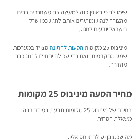
שימו לב כי באופן כזה למעשה אם משחררים רבים
מהצורך לנהוג ומותירים אותם לחגוג כמו שרק
בישראל יודעים לחגוג.
מיניבוס 25 מקומות
הסעות לחתונה
מצויד במערכות
שמע מתקדמות, זאת כדי שכולם יתחילו לחגוג כבר
מהדרך.
מחיר הסעה מיניבוס 25 מקומות
בחירה של מיניבוס 25 מקומות נובעת במידה רבה
משאלת המחיר.
מה שכמובן יש להתייחס אליו.