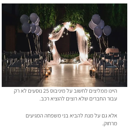
היינו ממליצים לחשוב על מיניבוס 25 נוסעים לא רק
עבור החברים שלא רוצים להוציא רכב.
אלא גם על מנת להביא בני משפחה המגיעים
מרחוק.