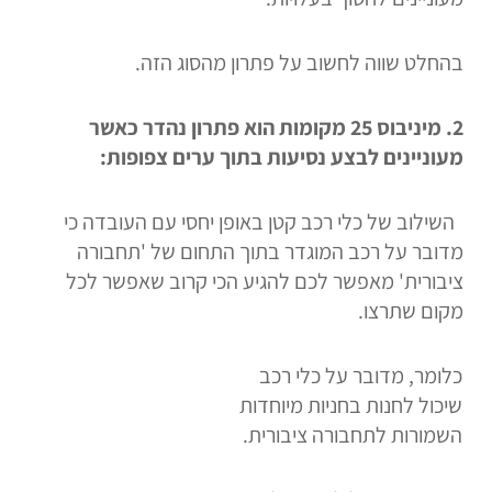
בהחלט שווה לחשוב על פתרון מהסוג הזה.
2.
מיניבוס 25 מקומות הוא פתרון נהדר כאשר
מעוניינים לבצע נסיעות בתוך ערים צפופות:
השילוב של כלי רכב קטן באופן יחסי עם העובדה כי
מדובר על רכב המוגדר בתוך התחום של 'תחבורה
ציבורית' מאפשר לכם להגיע הכי קרוב שאפשר לכל
מקום שתרצו.
כלומר, מדובר על כלי רכב
שיכול לחנות בחניות מיוחדות
השמורות לתחבורה ציבורית.