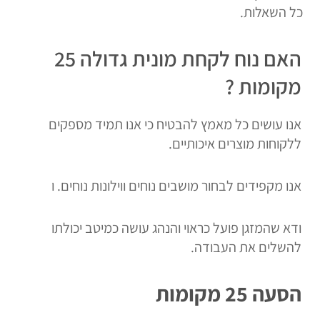
כל השאלות.
האם נוח לקחת מונית גדולה 25
מקומות ?
אנו עושים כל מאמץ להבטיח כי אנו תמיד מספקים
ללקוחות מוצרים איכותיים.
אנו מקפידים לבחור מושבים נוחים ווילונות נוחים. ו
ודא שהמזגן פועל כראוי והנהג עושה כמיטב יכולתו
להשלים את העבודה.
הסעה 25 מקומות