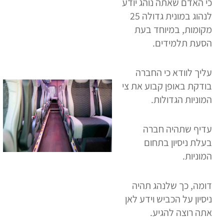
כי האדם שאתה נוהג יודע
לנהוג במונית גדולה 25
מקומות, במיוחד בעת
הסעת תלמידים.
עליך לוודא כי החברה
בודקת באופן קבוע את צי
המוניות הגדולות.
עדיף שתהיה חברה
בעלת ניסיון בתחום
המוניות.
דומה, כך שלנהג תהיה
ניסיון על הכביש וידע לאן
אתה רוצה להגיע.