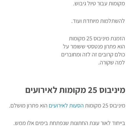
מקומות עבור טיול גיבוש.
להשתלמות מיוחדת ועוד.
הזמנת מיניבוס 25 מקומות
הוא פתרון פנטסטי ששומר על
כולם קרובים זה לזה ומחוברים
למה שקורה.
מיניבוס 25 מקומות לאירועים
מיניבוס 25 מקומות
הסעות לאירועים
הוא פתרון מושלם.
בייחוד לאור עונת החתונות שנפתחת בימים אלו ממש.