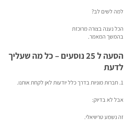
למה לשים לב?
הכל נענה בצורה מרוכזת
בהמשך המאמר.
הסעה ל 25 נוסעים – כל מה שעליך
לדעת
1. חברות מוניות בדרך כלל יודעות לאן לקחת אותנו.
אבל לא בדיוק:
זה נשמע טריוויאלי.