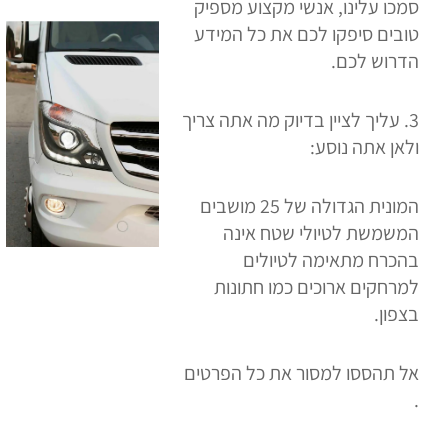
סמכו עלינו, אנשי מקצוע מספיק
טובים סיפקו לכם את כל המידע
הדרוש לכם.
3. עליך לציין בדיוק מה אתה צריך
ולאן אתה נוסע:
המונית הגדולה של 25 מושבים
המשמשת לטיולי שטח אינה
בהכרח מתאימה לטיולים
למרחקים ארוכים כמו חתונות
בצפון.
אל תהססו למסור את כל הפרטים
.