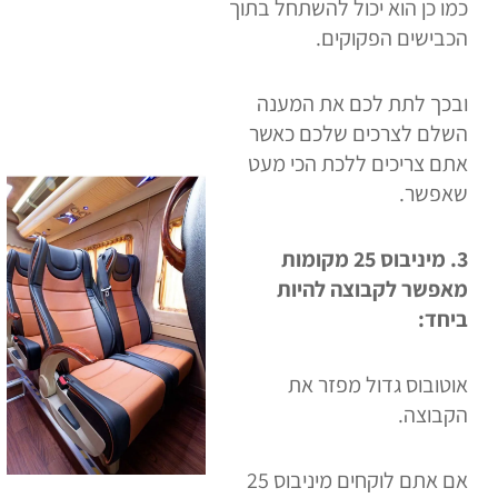
כמו כן הוא יכול להשתחל בתוך
הכבישים הפקוקים.
ובכך לתת לכם את המענה
השלם לצרכים שלכם כאשר
אתם צריכים ללכת הכי מעט
שאפשר.
3.
מיניבוס 25 מקומות
מאפשר לקבוצה להיות
ביחד:
אוטובוס גדול מפזר את
הקבוצה.
אם אתם לוקחים מיניבוס 25