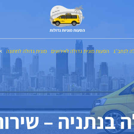
לה לנתב״ג
הסעות מונית גדולה לאירועים
מונית גדולה לחתונה
אי
ה בנתניה – שירות