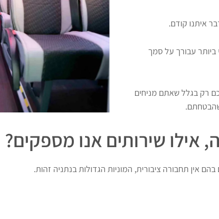
ר איתנו קודם.
 ביותר עבורך על סמך
לכם רק בגלל שאתם מניחים
שהבטחתם.
ה, אילו שירותים אנו מספקים?
 בהם אין תחבורה ציבורית, המוניות הגדולות בנתניה זהות.