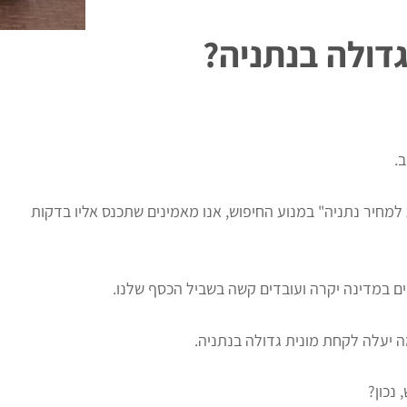
גדולה בנתניה?
.
למחיר נתניה" במנוע החיפוש, אנו מאמינים שתכנס אליו בדקות
ים במדינה יקרה ועובדים קשה בשביל הכסף שלנו.
ה יעלה לקחת מונית גדולה בנתניה.
נכון?