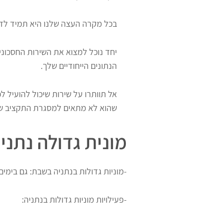
בכל מקרה העצה שלנו היא תמיד לדב
יחד נוכל למצוא את השירות החסכוני
הנתונים הייחודיים שלך.
אל תוותרו על שירות שיכול להועיל 
שהוא לא מתאים למסגרת התקציב 
מונית גדולה נתני
-מוניות גדולות בנתניה בשבת: גם בימים
-פעילויות מוניות גדולות בנתניה: