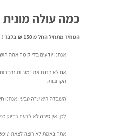
כמה עולה מונית 
המחיר מתחיל החל מ 150 ₪ בלבד !
אנחנו יודעים בדיוק מה אתה חושב
אם לא הזנת את "מוניות נהדרות 
הקרובות.
העובדה היא שזה טבעי. אנחנו חי
לכן, אין סיבה לא לדעת בדיוק כמ
אתה באמת לא רוצה לצאת טיפש, 