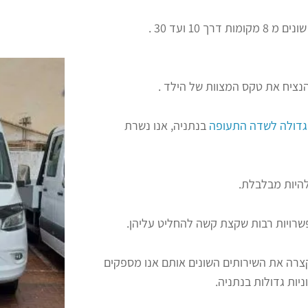
 10 ועד 30 .
הנציח את טקס המצוות של הילד .
גדולה לשדה התעופה
בנתניה, אנו נשרת
להיות מבלבלת.
פשרויות רבות שקצת קשה להחליט עליהן.
קצרה את השירותים השונים אותם אנו מספקים
יות גדולות בנתניה.