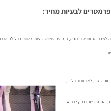
 פרמטרים לבעיות מחיר:
 לשדה התעופה בנתניה, הנסיעה עשויה להיות מאוחרת בלילה או בב
ום.
בחור לנסוע לצד אחד בלבד,
ה, הפתרון שתזדקק לו הוא