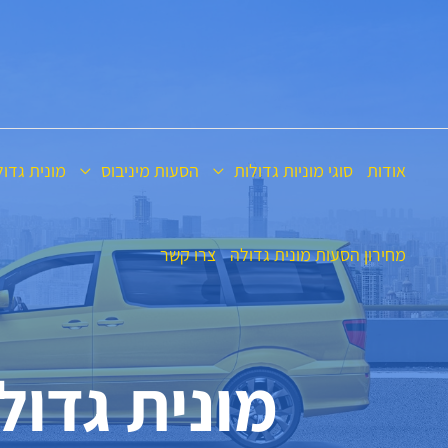
ילוג
תוכן
אודות
סוגי מוניות גדולות
הסעות מיניבוס
מונית גדו
מחירון הסעות מונית גדולה
צרו קשר
מונית גדול