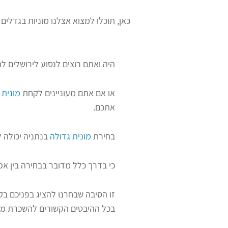
כאן, תוכלו למצוא אצלנו מוניות בגדלים שונים מ 8 מקומות דרך
היה ואתם רוצים לנסוע לירושלים ל
או אם אתם מעוניינים לקחת
מונית 
אתכם.
בחירת
מונית גדולה
בנתניה יכולה 
כי בדרך כלל מדובר בבחירה בין א
זו הסיבה שבחרנו להציג בפניכם ב
בכל ההיבטים הקשורים להשכרת מונ