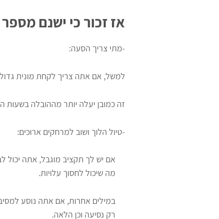
אז זכור כי ישנם מספר
-מתי צריך הסעה:
למשל, אם אתה צריך לקחת מונית גדולה
זה כמובן יעלה יותר מההובלה בשעות הי
-טיול הלוך ושוב למרחקים ארוכים:
אם יש לך תקציב מוגבל, אתה יכול ל
מה שיכול לחסוך עלויות.
במילים אחרות, אם אתה נוסע למסיב
רק נסיעה וכן הלאה.