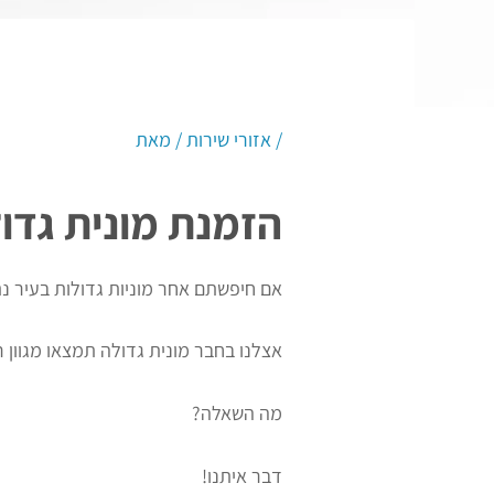
/
אזורי שירות
/ מאת
הזמנת מונית גדו
אם חיפשתם אחר מוניות גדולות בעיר נת
אצלנו בחבר מונית גדולה תמצאו מגוון ר
מה השאלה?
דבר איתנו!