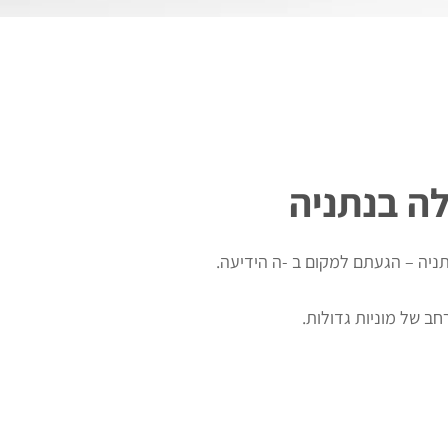
לה בנתניה
ניה – הגעתם למקום ב -ה הידיעה.
חב של מוניות גדולות.