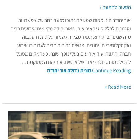
הסעות לחתונה
/
אור יהודה הינו מקום שמשלב בתוכו מנעד רחב של אפשרויות
וסגנונות לכלל סוגי האירועים. באור יהודה מקיימים אירועים רבים
מזה שנים רבות והוא תמיד מצליח לשמור על סטנדרט גבוה
ואקסקלוסיביות ייחודית. אנשים רבים בוחרים לערוך בו אירוע
חברה, חתונה ועוד אירועים בעלי נופך שונה, כשהמקום מסוגל
להכיל כמות גדולה מאוד של אנשים. אור יהודה ממוקמת…
Continue Reading
מונית גדולה אור יהודה
Read More »
מונית
גדולה
בגעש