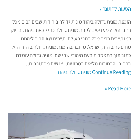
הסעות לחתונה
/
הזמנת מונית גדולה ביהוד מונית גדולה ביהוד תושבים רבים מכל
רחבי הארץ מעדיפים לקחת מונית גדולה כדי לצאת ביהוד. בדיוק
כמו תיירים רבים מכל רחבי העולם. תיירים שאוהבים ליהנות
מחופשה ביהוד, ישראל. מדובר בהזמנת מונית גדולה ביהוד. הוא
כתוב תוך התמקדות בעם היהודי שחי שם. מונית גדולה עומדת
ברחוב . הרחובות מלאים במכוניות, ואנשים מסתובבים…
Continue Reading
מונית גדולה ביהוד
Read More »
מיניבוס
לחתונה