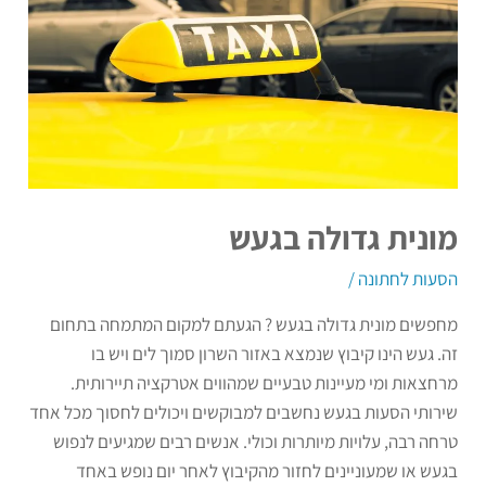
מונית גדולה בגעש
הסעות לחתונה
/
מחפשים מונית גדולה בגעש ? הגעתם למקום המתמחה בתחום
זה. געש הינו קיבוץ שנמצא באזור השרון סמוך לים ויש בו
מרחצאות ומי מעיינות טבעיים שמהווים אטרקציה תיירותית.
שירותי הסעות בגעש נחשבים למבוקשים ויכולים לחסוך מכל אחד
טרחה רבה, עלויות מיותרות וכולי. אנשים רבים שמגיעים לנפוש
בגעש או שמעוניינים לחזור מהקיבוץ לאחר יום נופש באחד