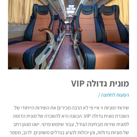
גדולה
VIP
מונית גדולה VIP
הסעות לחתונה
/
שירותי מוניות וי איי פי לא הרבה מכירים את השירות הייחודי של
השכרת מונית גדולה VIP. הכוונה היא להשכרה של מונית הדומה
למונית שירות מבחינת הגודל, עבור שימוש פרטי. ישנו מגוון רחב
של מוניות גדולות, והן יכולות להגיע בגדלים משתנים. לרוב, מספר