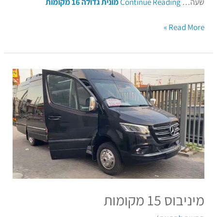
שעה…
Continue Reading
מונית גדולה 16 מקומות
Read More »
מיניבוס
15
מקומות
מיניבוס 15 מקומות