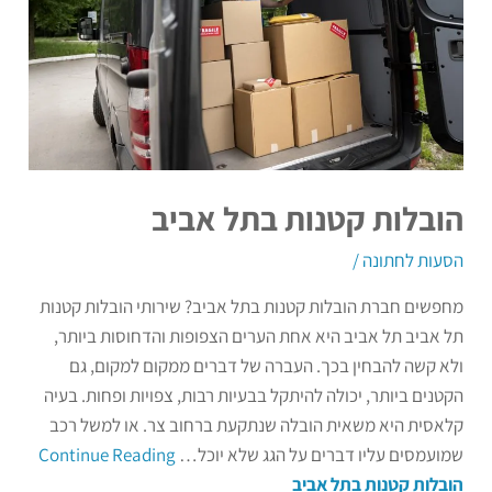
הובלות קטנות בתל אביב
הסעות לחתונה
/
מחפשים חברת הובלות קטנות בתל אביב? שירותי הובלות קטנות
תל אביב תל אביב היא אחת הערים הצפופות והדחוסות ביותר,
ולא קשה להבחין בכך. העברה של דברים ממקום למקום, גם
הקטנים ביותר, יכולה להיתקל בבעיות רבות, צפויות ופחות. בעיה
קלאסית היא משאית הובלה שנתקעת ברחוב צר. או למשל רכב
שמועמסים עליו דברים על הגג שלא יוכל…
Continue Reading
הובלות קטנות בתל אביב