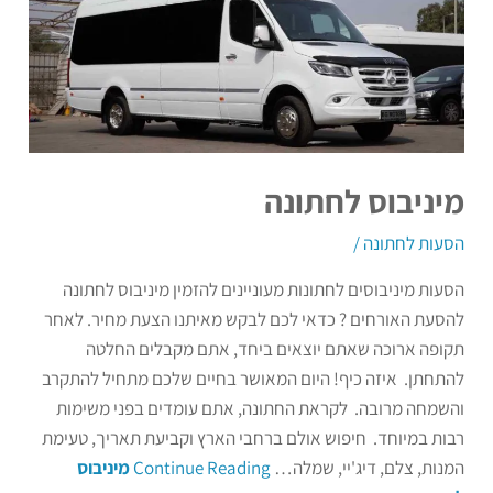
מיניבוס לחתונה
הסעות לחתונה
/
הסעות מיניבוסים לחתונות מעוניינים להזמין מיניבוס לחתונה
להסעת האורחים ? כדאי לכם לבקש מאיתנו הצעת מחיר. לאחר
תקופה ארוכה שאתם יוצאים ביחד, אתם מקבלים החלטה
להתחתן. איזה כיף! היום המאושר בחיים שלכם מתחיל להתקרב
והשמחה מרובה. לקראת החתונה, אתם עומדים בפני משימות
רבות במיוחד. חיפוש אולם ברחבי הארץ וקביעת תאריך, טעימת
המנות, צלם, דיג'יי, שמלה…
Continue Reading
מיניבוס