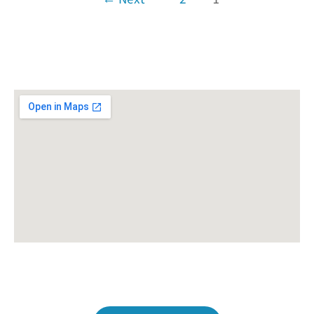
התקשרו עכשיו