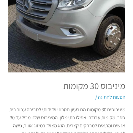
מיניבוס 30 מקומות
הסעות לחתונה
/
מיניבוסים 30 מקומות הם רעיון חסכוני וידידותי לסביבה עבור בית
ספר, מקומות עבודה ואפילו בתי מלון. המיניבוס שלנו מכיל עד 30
אנשים ומתאים למרחקים קצרים. הוא מצויד במיזוג אוויר, גישה