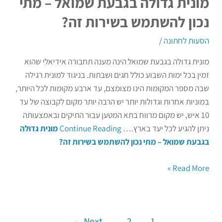
מונית גדולה בגבעת שמואל – מתי
נכון להשתמש בשירות זה?
הסעות לחתונה
/
מונית גדולה בגבעת שמואל הינה מענה תחבורה אידיאלי שהוא
זמין בכל ימות השבוע כולל חגים ושבתות. בניגוד למונית רגילה
שבה מספר המקומות הינו מצומצם, עד ארבע מקומות לכל היותר,
במוניות אחרות וגדולות יותר יש הרבה יותר מקום לקבוצה של עד
10 איש, יש מקום מרווח בתא המטען עבור התיקים ובאמצעותה
ניתן להגיע לכל יעד בארץ.…
Continue Reading
מונית גדולה
בגבעת שמואל – מתי נכון להשתמש בשירות זה?
Read More »
←
Next
2
1