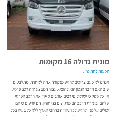
מונית גדולה 16 מקומות
הסעות לחתונה
/
אנחנו לא פעם צריכים להגיע מנקודה אחת לאחרת ומתלבטים
שוב האם הדבר הנכון הוא להוציא עבור המבצע הזה רכב פרטי.
אין כל ספק כי ישראליםי רבים אוהבים מאוד את הרכב הפרטי
שלהם. בעזרת הרכב הם מרגישים בני חורין. הם יודעים כי הם
יכולים על פניו להגיע לכל נקודה ברחבי הארץ ללא כל בעיה בכל