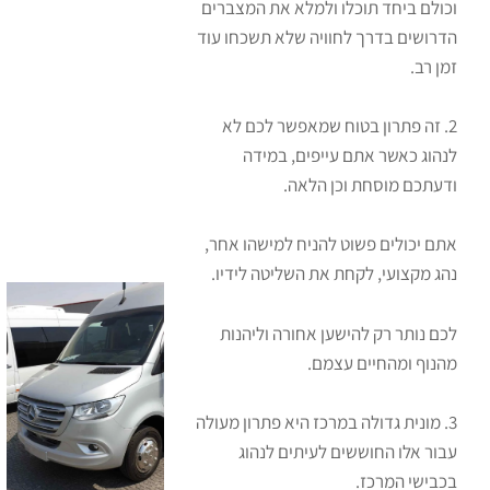
וכולם ביחד תוכלו ולמלא את המצברים
הדרושים בדרך לחוויה שלא תשכחו עוד
זמן רב.
2. זה פתרון בטוח שמאפשר לכם לא
לנהוג כאשר אתם עייפים, במידה
ודעתכם מוסחת וכן הלאה.
אתם יכולים פשוט להניח למישהו אחר,
נהג מקצועי, לקחת את השליטה לידיו.
לכם נותר רק להישען אחורה וליהנות
מהנוף ומהחיים עצמם.
3. מונית גדולה במרכז היא פתרון מעולה
עבור אלו החוששים לעיתים לנהוג
בכבישי המרכז.