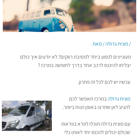
/
מונית גדולה
/ מאת
מעוניינים לנסוע ביחד למסיבת רווקים? לא יודעים איך כולם
יצליחו להיכנס לרכב אחד בדרך לחופשה במרכז ?
עכשיו יש לכם לכל זה פתרון.
מונית גדולה
במרכז תאפשר לכם
להגיע לאן שתרצו באופן הנוח ביותר.
עם מונית גדולה תוכלו לוודא בוודאות
שכולם יכולים להכנס יחד לאותו כלי