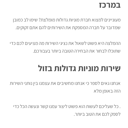
במרכז
מעוניינים למצוא חברת מוניות גדולות מומלצת? שימו לב כמובן
שמדובר על חברה המספקת את השירותים להם אתם זקוקים.
ההמלצה היא פשוט לשאול את נציגי השירות מה מציעים לכם כדי
שתוכלו לבחור את הבחירה הטובה ביותר בעבורכם.
שירות מוניות גדולות בזול
אנחנו גאים לספר כי אנחנו מחשיבים את עצמנו בין נותני השירות
הזה באופן מלא
. כל שעליכם לעשות הוא פשוט ליצור עמנו קשר ונעשה הכל כדי
לספק לכם את הטוב ביותר.