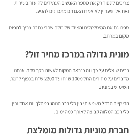
צריכים לספור רק את מספר האנשים העתידים להיעזר בשירות
ואת אלו שעדיין לא אמרו האם הם מתכוונים להגיע.
ספרו גם את המיטלטלים והציוד של כולם שהרי גם זה צריך לתפוס
מקום במרחב.
מונית גדולה במרכז מחיר זול?
רבים שואלים על כך וזה כנראה המקום לעשות בכך סדר. אנחנו
מדברים על מחירים החל מ100 ש״ח ועד 2200 ש״ח בכפוף לרמת
השימוש במונית.
הרי קיים הבדל משמעותי בין כלי רכב הנוהג במהלך יום אחד ובין
כלי רכב המלווה קבוצה לאורך כמה ימים.
חברת מוניות גדולות מומלצת