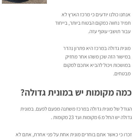
אנחנו כולנו יודעים כי מרכז הארץ לא
תמיד נחווה כמקום הבטוח ביותר, בייחוד
עבור תושבי עוטף עזה.
מונית גדולה במרכז היא פתרון נהדר
במישור הזה שכן משהו אחר מחזיק
במושכות ויכול להביא אתכם למקום
מבטחים.
כמה מקומות יש במונית גדולה?
הגודל של מונית גדולה במרכז משתנה מפעם לפעם. במונית
גדולה יש החל מ 6 מקומות ועד 23 מקומות .
זכרו כי כאשר אתם בוחרים מונית אחת על פני אחרת, אתם לא