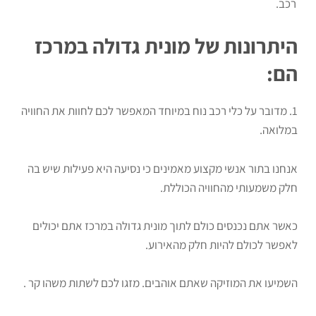
רכב.
היתרונות של מונית גדולה במרכז
הם:
1. מדובר על כלי רכב נוח במיוחד המאפשר לכם לחוות את החוויה
במלואה.
אנחנו בתור אנשי מקצוע מאמינים כי נסיעה היא פעילות שיש בה
חלק משמעותי מהחוויה הכוללת.
כאשר אתם נכנסים כולם לתוך מונית גדולה במרכז אתם יכולים
לאפשר לכולם להיות חלק מהאירוע.
השמיעו את המוזיקה שאתם אוהבים. מזגו לכם לשתות משהו קר .