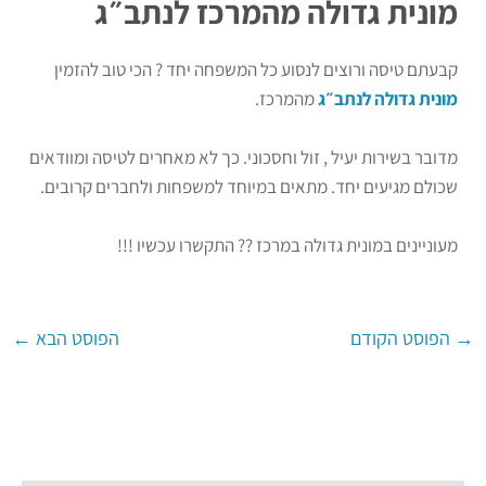
מונית גדולה מהמרכז לנתב״ג
קבעתם טיסה ורוצים לנסוע כל המשפחה יחד ? הכי טוב להזמין
מונית גדולה לנתב״ג
מהמרכז.
מדובר בשירות יעיל , זול וחסכוני. כך לא מאחרים לטיסה ומוודאים
שכולם מגיעים יחד. מתאים במיוחד למשפחות ולחברים קרובים.
מעוניינים במונית גדולה במרכז ?? התקשרו עכשיו !!!
→
הפוסט הקודם
הפוסט הבא
←